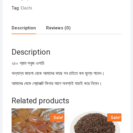
quantity
Tag:
Elachi
Description
Reviews (0)
Description
২৫০ গ্রাম সবুজ এলাচি
অন্যান্য জায়গা থেকে আমাদের কাছে সব চাইতে কম মূল্যে পাবেন।
আমাদের থেকে প্রোডাক্ট কিনার আগে অবশ্যই যাচাই করে নিবেন।
Related products
Sale!
Sale!