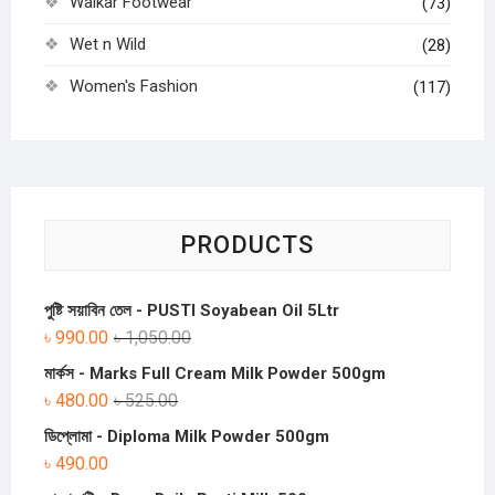
Walkar Footwear
(73)
Wet n Wild
(28)
Women's Fashion
(117)
PRODUCTS
পুষ্টি সয়াবিন তেল - PUSTI Soyabean Oil 5Ltr
৳
990.00
৳
1,050.00
মার্কস - Marks Full Cream Milk Powder 500gm
৳
480.00
৳
525.00
ডিপ্লোমা - Diploma Milk Powder 500gm
৳
490.00